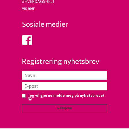
#HVERDAGSHELT
Vis mer
Sosiale medier
Registrering nyhetsbrev
Jeg vil gjerne melde meg på nyhetsbrevet
Godkjenn