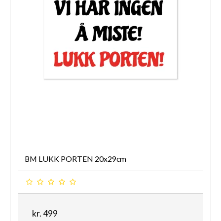
BM LUKK PORTEN 20x29cm
kr. 499