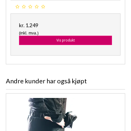
kr. 1.249
(inkl. mva.)
Vis produkt
Andre kunder har også kjøpt