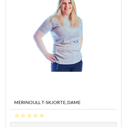
MERINOULL T-SKJORTE, DAME