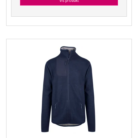
Vis produkt