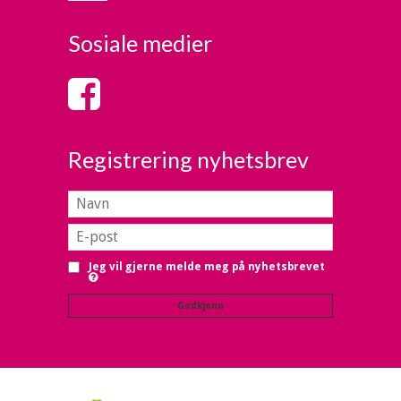
Sosiale medier
Registrering nyhetsbrev
Jeg vil gjerne melde meg på nyhetsbrevet
Godkjenn