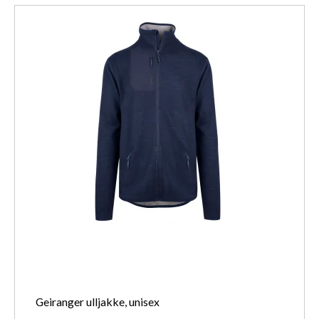
Geiranger ulljakke, unisex