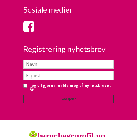
Sosiale medier
Registrering nyhetsbrev
Jeg vil gjerne melde meg på nyhetsbrevet
Godkjenn