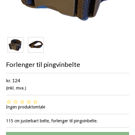
Forlenger til pingvinbelte
kr. 124
(inkl. mva.)
Ingen produktomtale
115 cm justerbart belte, forlenger til pingvinbelte.