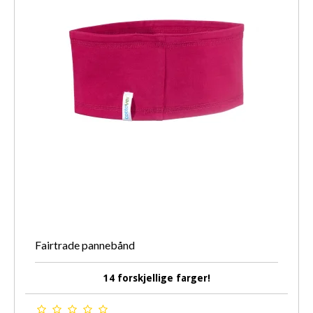
Fairtrade pannebånd
14 forskjellige farger!