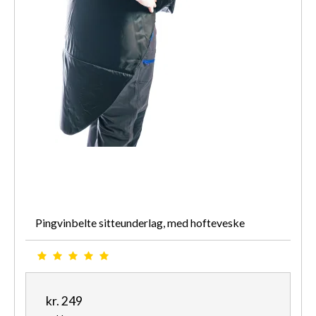
Pingvinbelte sitteunderlag, med hofteveske
kr. 249