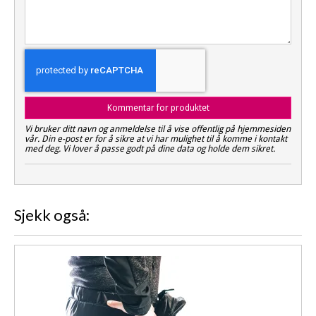
Kommentar for produktet
Vi bruker ditt navn og anmeldelse til å vise offentlig på hjemmesiden
vår. Din e-post er for å sikre at vi har mulighet til å komme i kontakt
med deg. Vi lover å passe godt på dine data og holde dem sikret.
Sjekk også: