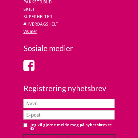
PAKKETILBUD
SKILT
SUPERHELTER
#HVERDAGSHELT
Vis mer
Sosiale medier
Registrering nyhetsbrev
Jeg vil gjerne melde meg på nyhetsbrevet