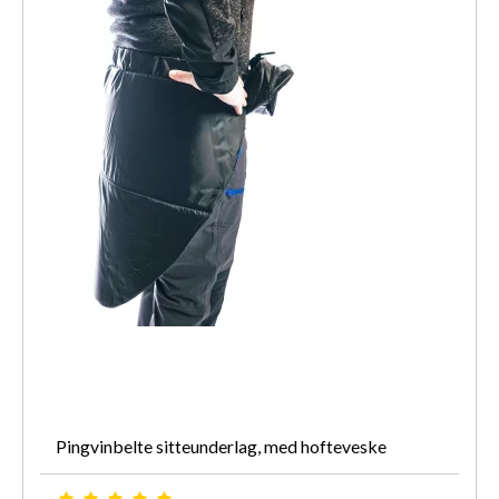
Pingvinbelte sitteunderlag, med hofteveske