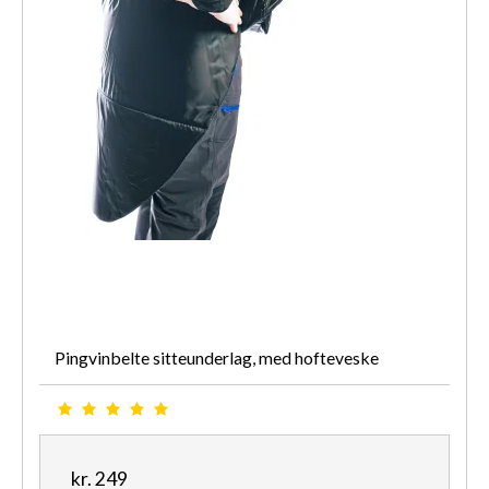
Pingvinbelte sitteunderlag, med hofteveske
kr. 249