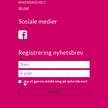
#HVERDAGSHELT
Vis mer
Sosiale medier
Registrering nyhetsbrev
Jeg vil gjerne melde meg på nyhetsbrevet
Godkjenn