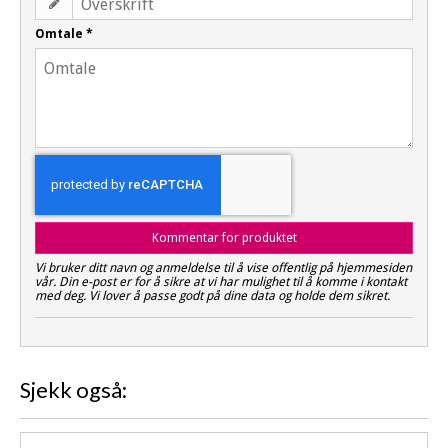
Omtale
*
Kommentar for produktet
Vi bruker ditt navn og anmeldelse til å vise offentlig på hjemmesiden
vår. Din e-post er for å sikre at vi har mulighet til å komme i kontakt
med deg. Vi lover å passe godt på dine data og holde dem sikret.
Sjekk også: