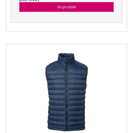
Vis produkt