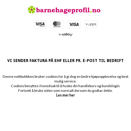
VI SENDER FAKTURA PÅ EHF ELLER PR. E-POST TIL BEDRIFT
Denne nettbutikken bruker cookies for å gi deg en bedre kjøpsopplevelse og best
mulig service.
Cookies benyttes i hovedsak til å huske din handlekurv og kundelogin.
Fortsett å bruke siden som normalt dersom du godtar dette.
Les mer her