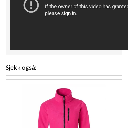
Sjekk også: