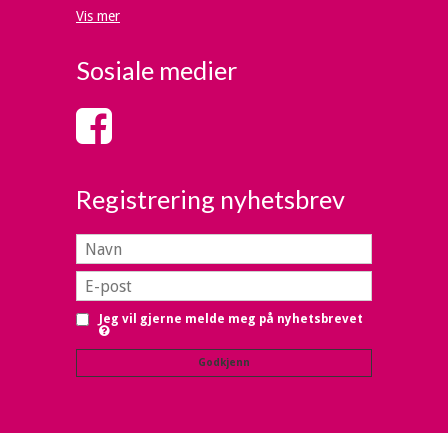
Vis mer
Sosiale medier
Registrering nyhetsbrev
Jeg vil gjerne melde meg på nyhetsbrevet
Godkjenn