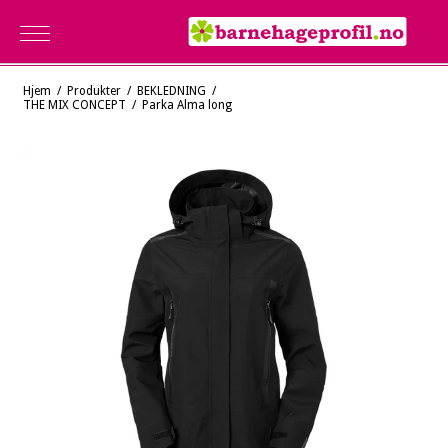
Hjem
/
Produkter
/
BEKLEDNING
/
THE MIX CONCEPT
/
Parka Alma long