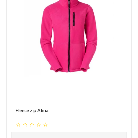
Fleece zip Alma