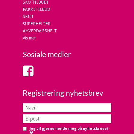
SKO TILBUD!
PAKKETILBUD
SKILT
SUPERHELTER
#HVERDAGSHELT
Vis mer
Sosiale medier
Registrering nyhetsbrev
Jeg vil gjerne melde meg på nyhetsbrevet