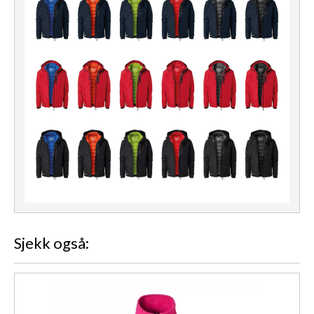
Sjekk også: