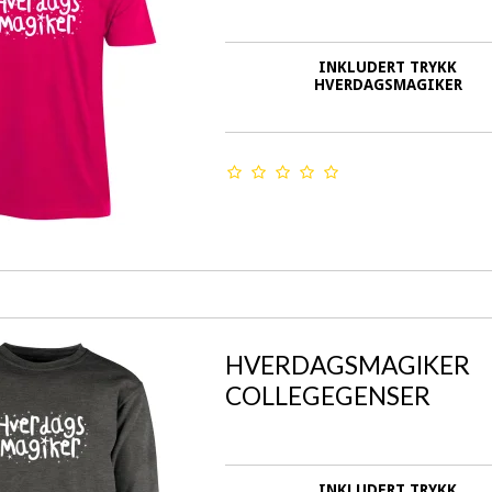
INKLUDERT TRYKK
HVERDAGSMAGIKER
HVERDAGSMAGIKER
COLLEGEGENSER
INKLUDERT TRYKK