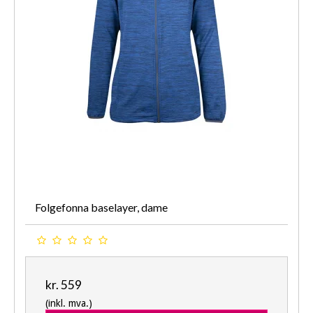
Folgefonna baselayer, dame
kr. 559
(inkl. mva.)