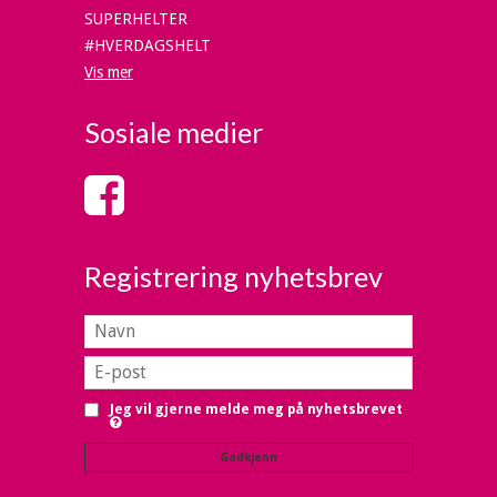
SUPERHELTER
#HVERDAGSHELT
Vis mer
Sosiale medier
Registrering nyhetsbrev
Jeg vil gjerne melde meg på nyhetsbrevet
Godkjenn