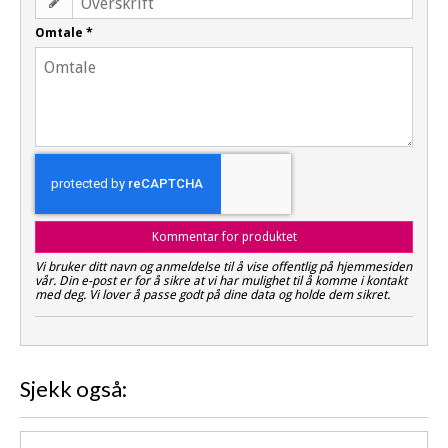
Omtale
*
Kommentar for produktet
Vi bruker ditt navn og anmeldelse til å vise offentlig på hjemmesiden
vår. Din e-post er for å sikre at vi har mulighet til å komme i kontakt
med deg. Vi lover å passe godt på dine data og holde dem sikret.
Sjekk også: