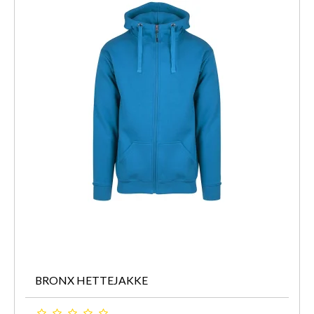
BRONX HETTEJAKKE