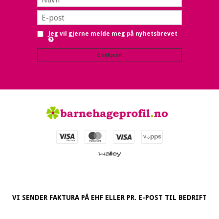
Jeg vil gjerne melde meg på nyhetsbrevet
Godkjenn
VI SENDER FAKTURA PÅ EHF ELLER PR. E-POST TIL BEDRIFT