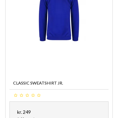
CLASSIC SWEATSHIRT JR.
kr. 249