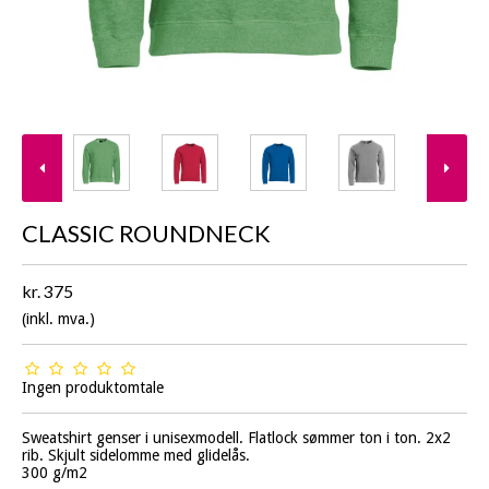
CLASSIC ROUNDNECK
kr. 375
(inkl. mva.)
Ingen produktomtale
Sweatshirt genser i unisexmodell. Flatlock sømmer ton i ton. 2x2
rib. Skjult sidelomme med glidelås.
300 g/m2