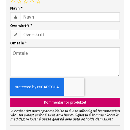
Navn
*
Overskrift
*
Omtale
*
Kommentar for produktet
Vi bruker ditt navn og anmeldelse til å vise offentlig på hjemmesiden
vår. Din e-post er for å sikre at vi har mulighet til å komme i kontakt
med deg. Vi lover å passe godt på dine data og holde dem sikret.