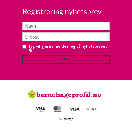
Registrering nyhetsbrev
Jeg vil gjerne melde meg på nyhetsbrevet
Godkjenn