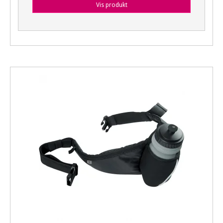
Vis produkt