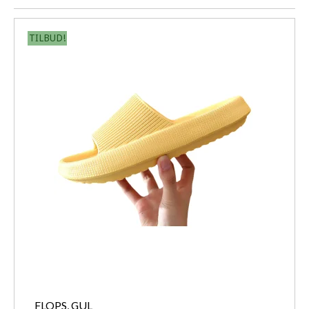
TILBUD!
FLOPS, GUL