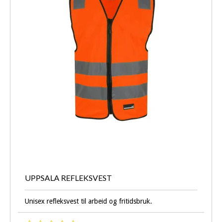
UPPSALA REFLEKSVEST
Unisex refleksvest til arbeid og fritidsbruk.