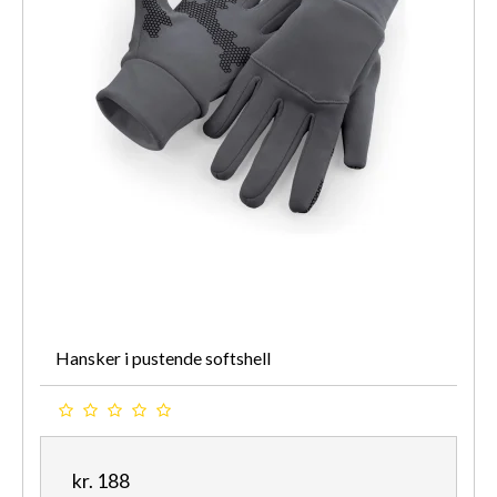
Hansker i pustende softshell
kr. 188