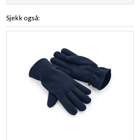
Sjekk også: