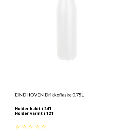
EINDHOVEN Drikkeflaske 0,75L
Holder kaldt i 24T
Holder varmt i 12T