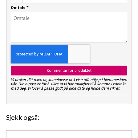
Omtale
*
Kommentar for produktet
Vi bruker ditt navn og anmeldelse til å vise offentlig på hjemmesiden
vår. Din e-post er for å sikre at vi har mulighet til å komme i kontakt
med deg. Vi lover å passe godt på dine data og holde dem sikret.
Sjekk også: