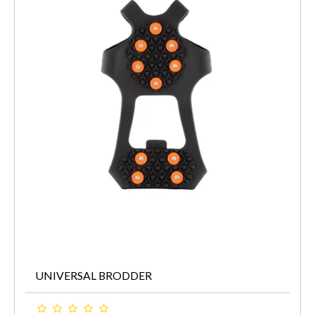
UNIVERSAL BRODDER