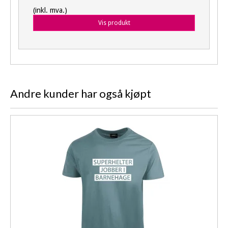
(inkl. mva.)
Vis produkt
Andre kunder har også kjøpt