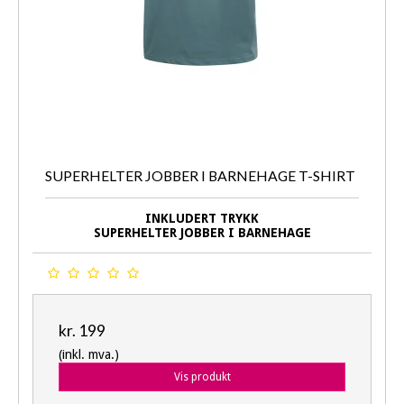
SUPERHELTER JOBBER I BARNEHAGE T-SHIRT
INKLUDERT TRYKK
SUPERHELTER JOBBER I BARNEHAGE
kr. 199
(inkl. mva.)
Vis produkt