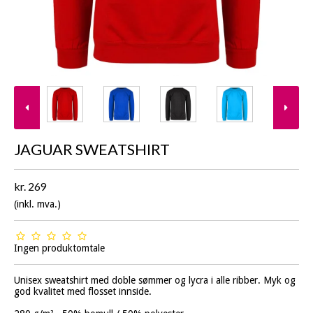
JAGUAR SWEATSHIRT
kr. 269
(inkl. mva.)
Ingen produktomtale
Unisex sweatshirt med doble sømmer og lycra i alle ribber. Myk og
god kvalitet med flosset innside.