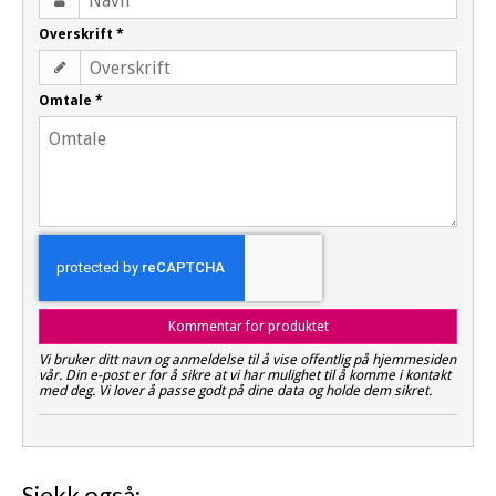
Overskrift
*
Omtale
*
Kommentar for produktet
Vi bruker ditt navn og anmeldelse til å vise offentlig på hjemmesiden
vår. Din e-post er for å sikre at vi har mulighet til å komme i kontakt
med deg. Vi lover å passe godt på dine data og holde dem sikret.
Sjekk også: