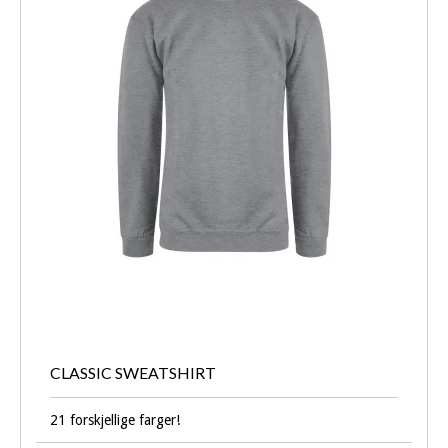
CLASSIC SWEATSHIRT
21 forskjellige farger!