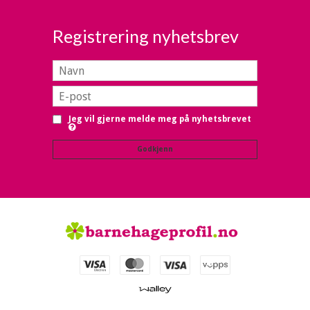
Registrering nyhetsbrev
Jeg vil gjerne melde meg på nyhetsbrevet
Godkjenn