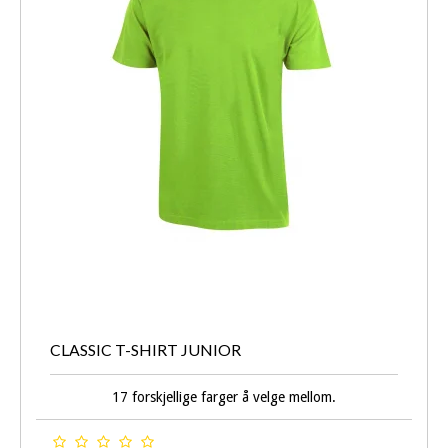
CLASSIC T-SHIRT JUNIOR
17 forskjellige farger å velge mellom.