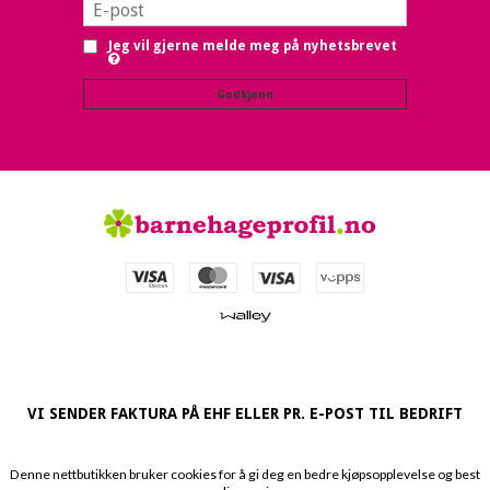
Jeg vil gjerne melde meg på nyhetsbrevet
Godkjenn
VI SENDER FAKTURA PÅ EHF ELLER PR. E-POST TIL BEDRIFT
Denne nettbutikken bruker cookies for å gi deg en bedre kjøpsopplevelse og best