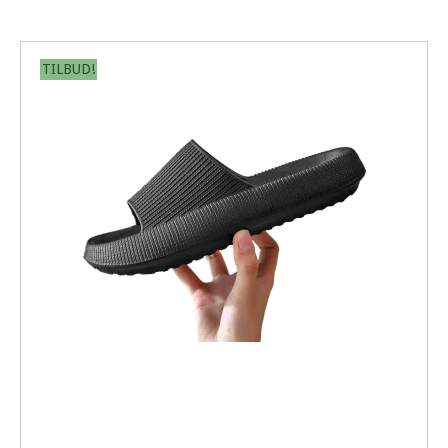
TILBUD!