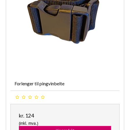
Forlenger til pingvinbelte
kr. 124
(inkl. mva.)