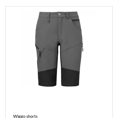
Wiggo shorts