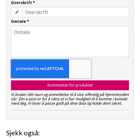
Overskrift
*
Omtale
*
Kommentar for produktet
Vi bruker ditt navn og anmeldelse til å vise offentlig på hjemmesiden
vår. Din e-post er for å sikre at vi har mulighet til å komme i kontakt
med deg. Vi lover å passe godt på dine data og holde dem sikret.
Sjekk også: