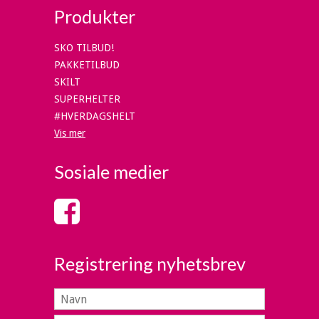
Produkter
SKO TILBUD!
PAKKETILBUD
SKILT
SUPERHELTER
#HVERDAGSHELT
Vis mer
Sosiale medier
Registrering nyhetsbrev