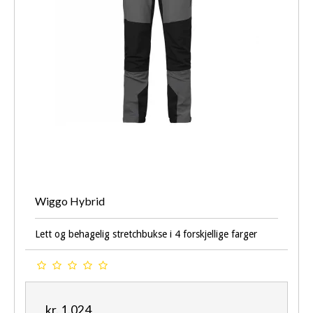
Wiggo Hybrid
Lett og behagelig stretchbukse i 4 forskjellige farger
kr. 1.024