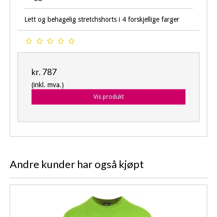
Lett og behagelig stretchshorts i 4 forskjellige farger
kr. 787
(inkl. mva.)
Vis produkt
Andre kunder har også kjøpt